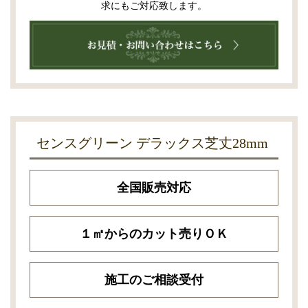
求にもご対応致します。
センスグリーン デラックス芝丈28mm
全国販売対応
１㎡からのカット売りＯＫ
施工のご相談受付