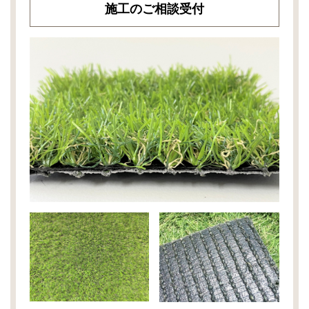
施工のご相談受付