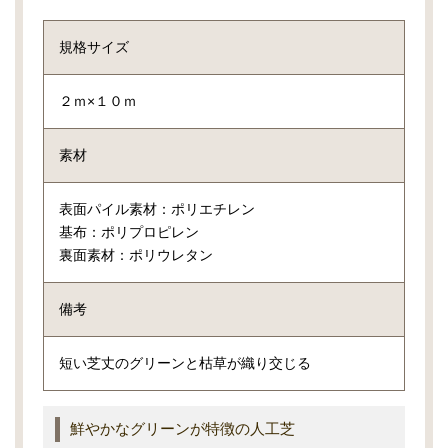
規格サイズ
２ｍ×１０ｍ
素材
表面パイル素材：ポリエチレン
基布：ポリプロピレン
裏面素材：ポリウレタン
備考
短い芝丈のグリーンと枯草が織り交じる
鮮やかなグリーンが特徴の人工芝