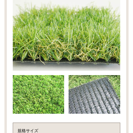
規格サイズ