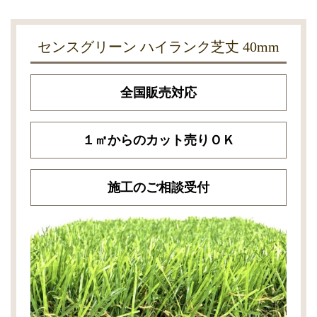
センスグリーン ハイランク芝丈 40mm
全国販売対応
１㎡からのカット売りＯＫ
施工のご相談受付