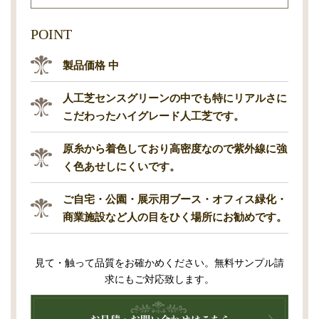
POINT
製品価格 中
人工芝センスグリーンの中でも特にリアルさに
こだわったハイグレード人工芝です。
原糸から着色しており高密度なので紫外線に強
く色あせしにくいです。
ご自宅・公園・展示用ブース・オフィス緑化・
商業施設など人の目をひく場所にお勧めです。
見て・触って品質をお確かめください。無料サンプル請
求にもご対応致します。