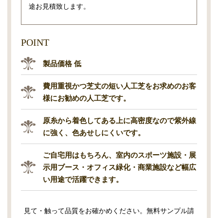
途お見積致します。
POINT
製品価格 低
費用重視かつ芝丈の短い人工芝をお求めのお客
様にお勧めの人工芝です。
原糸から着色してある上に高密度なので紫外線
に強く、色あせしにくいです。
ご自宅用はもちろん、室内のスポーツ施設・展
示用ブース・オフィス緑化・商業施設など幅広
い用途で活躍できます。
見て・触って品質をお確かめください。無料サンプル請