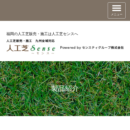
メニュー
福岡の人工芝販売・施工は人工芝センスへ
製品紹介