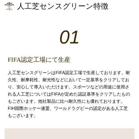
人工芝センスグリーン特徴
01
FIFA認定工場にて生産
人工芝センスグリーンはFIFA認定工場で生産しております。耐
久性、耐摩耗性、耐光性などにおいて一定基準をクリアしてお
り、安心して導入いただけます。スポーツなどの用途に使用さ
れる人工芝についてはFIFAが定めた認証基準をクリアしたもの
もございます。他社製品に比べ耐久性にも優れております。
FIH国際ホッケー連盟、ワールドラグビーの認定がある人工芝
もございます。