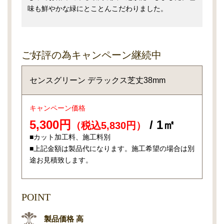
味も鮮やかな緑にとことんこだわりました。
ご好評の為キャンペーン継続中
センスグリーン デラックス芝丈38mm
キャンペーン価格
5,300円
/ 1㎡
（税込5,830円）
■カット加工料、施工料別
■上記金額は製品代になります。施工希望の場合は別
途お見積致します。
POINT
製品価格 高