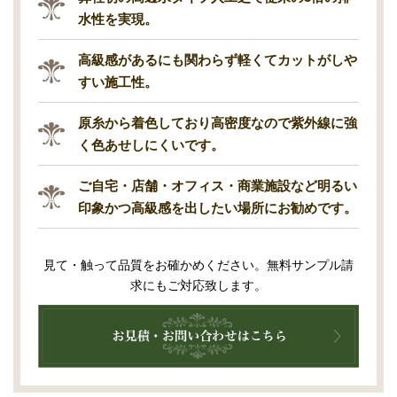
水性を実現。
高級感があるにも関わらず軽くてカットがしや
すい施工性。
原糸から着色しており高密度なので紫外線に強
く色あせしにくいです。
ご自宅・店舗・オフィス・商業施設など明るい
印象かつ高級感を出したい場所にお勧めです。
見て・触って品質をお確かめください。無料サンプル請
求にもご対応致します。