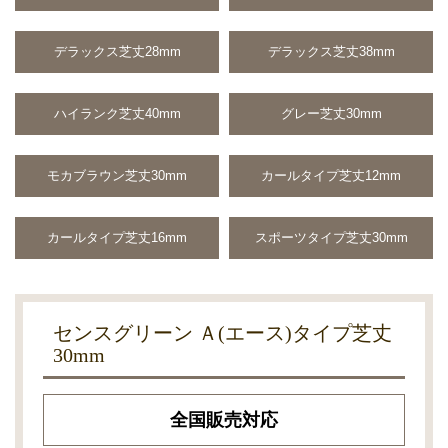
デラックス芝丈28mm
デラックス芝丈38mm
ハイランク芝丈40mm
グレー芝丈30mm
モカブラウン芝丈30mm
カールタイプ芝丈12mm
カールタイプ芝丈16mm
スポーツタイプ芝丈30mm
センスグリーン Ａ(エース)タイプ芝丈
30mm
全国販売対応