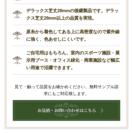
デラックス芝丈28mmの後継製品です。デラッ
クス芝丈28mm以上の品質を実現。
原糸から着色してある上に高密度なので紫外線
に強く、色あせしにくいです。
ご自宅用はもちろん、室内のスポーツ施設・展
示用ブース・オフィス緑化・商業施設など幅広
い用途で活躍できます。
見て・触って品質をお確かめください。無料サンプル請
求にもご対応致します。