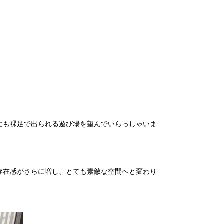
にも裸足で出られる遊び場を望んでいらっしゃいま
存在感がさらに増し、とても素敵な空間へと変わり