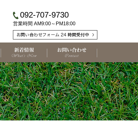
092-707-9730
営業時間 AM9:00～PM18:00