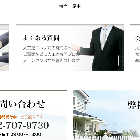
担当 尾中