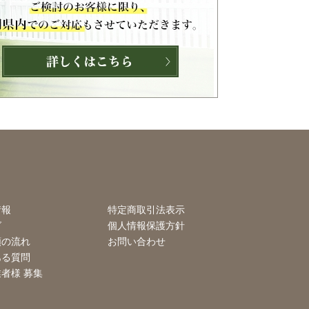
情報
特定商取引法表示
グ
個人情報保護方針
頼の流れ
お問い合わせ
ある質問
者様 募集