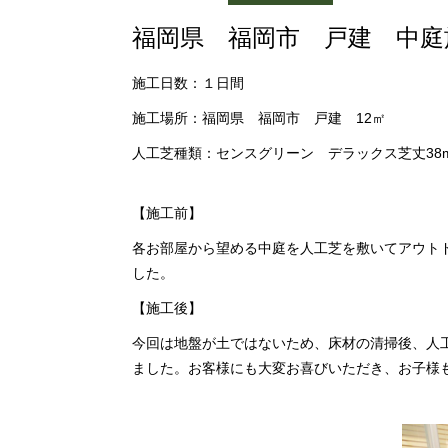
福岡県 福岡市 戸建 中庭
施工日数：１日間
施工場所：福岡県 福岡市 戸建 12㎡
人工芝種類：センスグリーン デラックス芝丈38
【施工前】
各お部屋から望める中庭を人工芝を敷いてアウト
した。
【施工後】
今回は地盤が土ではないため、床材の清掃後、人
ました。お客様にも大変お喜びいただき、お子様