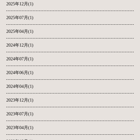
2025年12月(1)
2025年07月(1)
2025年04月(1)
2024年12月(1)
2024年07月(1)
2024年06月(1)
2024年04月(1)
2023年12月(1)
2023年07月(1)
2023年04月(1)