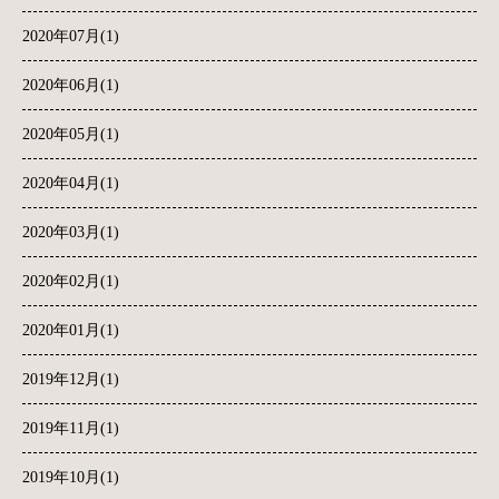
2020年07月(1)
2020年06月(1)
2020年05月(1)
2020年04月(1)
2020年03月(1)
2020年02月(1)
2020年01月(1)
2019年12月(1)
2019年11月(1)
2019年10月(1)