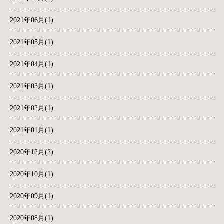
2021年06月(1)
2021年05月(1)
2021年04月(1)
2021年03月(1)
2021年02月(1)
2021年01月(1)
2020年12月(2)
2020年10月(1)
2020年09月(1)
2020年08月(1)