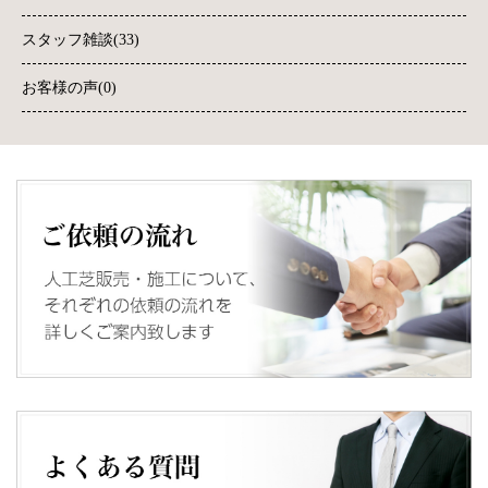
スタッフ雑談(33)
お客様の声(0)