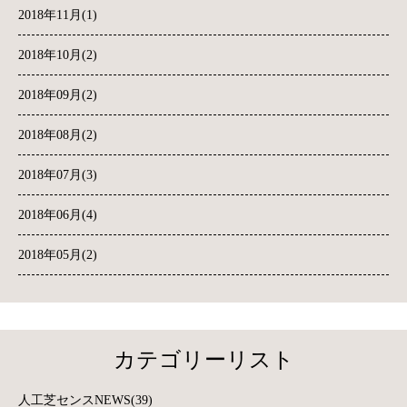
2018年11月(1)
2018年10月(2)
2018年09月(2)
2018年08月(2)
2018年07月(3)
2018年06月(4)
2018年05月(2)
カテゴリーリスト
人工芝センスNEWS(39)