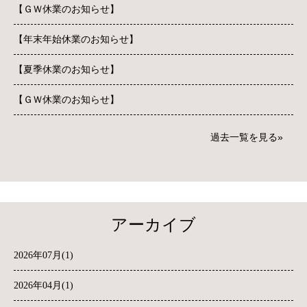
【ＧＷ休業のお知らせ】
【年末年始休業のお知らせ】
【夏季休業のお知らせ】
【ＧＷ休業のお知らせ】
過去一覧を見る
アーカイブ
2026年07月(1)
2026年04月(1)