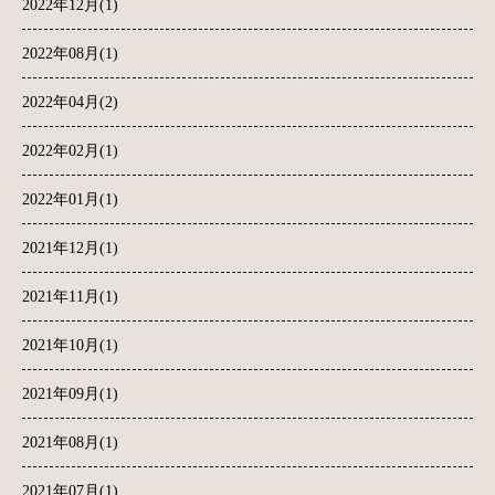
2022年12月(1)
2022年08月(1)
2022年04月(2)
2022年02月(1)
2022年01月(1)
2021年12月(1)
2021年11月(1)
2021年10月(1)
2021年09月(1)
2021年08月(1)
2021年07月(1)