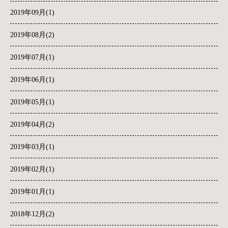
2019年09月(1)
2019年08月(2)
2019年07月(1)
2019年06月(1)
2019年05月(1)
2019年04月(2)
2019年03月(1)
2019年02月(1)
2019年01月(1)
2018年12月(2)