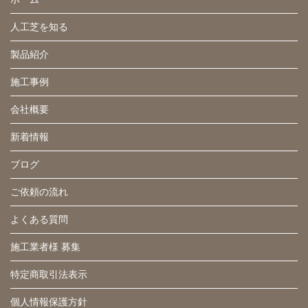
人工芝を知る
製品紹介
施工事例
会社概要
新着情報
ブログ
ご依頼の流れ
よくある質問
施工業者様 募集
特定商取引法表示
個人情報保護方針