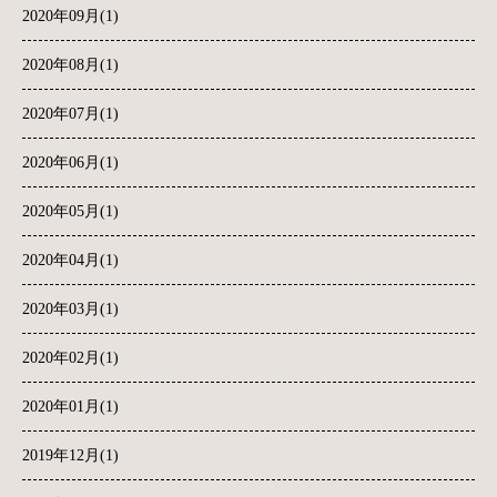
2020年09月(1)
2020年08月(1)
2020年07月(1)
2020年06月(1)
2020年05月(1)
2020年04月(1)
2020年03月(1)
2020年02月(1)
2020年01月(1)
2019年12月(1)