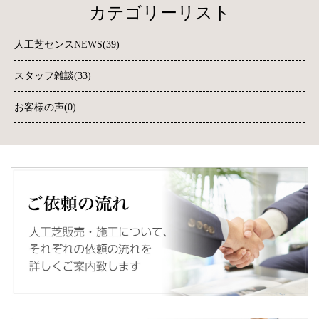
カテゴリーリスト
人工芝センスNEWS(39)
スタッフ雑談(33)
お客様の声(0)