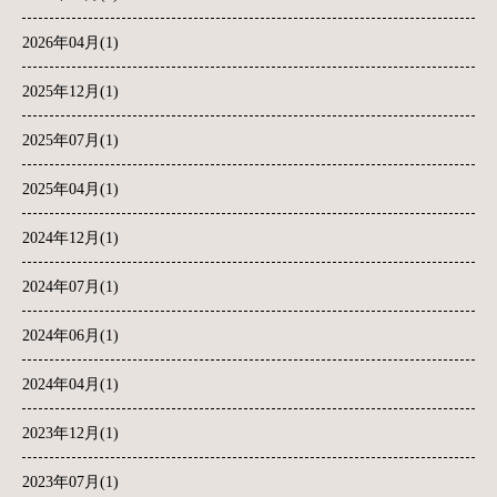
2026年04月(1)
2025年12月(1)
2025年07月(1)
2025年04月(1)
2024年12月(1)
2024年07月(1)
2024年06月(1)
2024年04月(1)
2023年12月(1)
2023年07月(1)