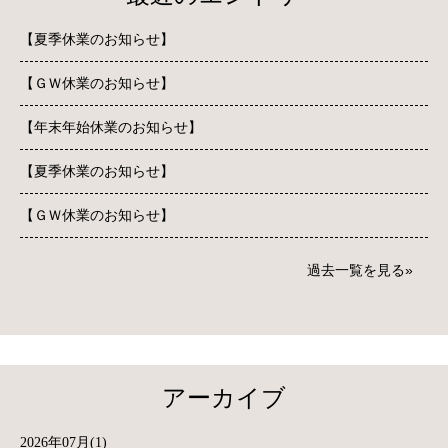
【夏季休業のお知らせ】
【ＧＷ休業のお知らせ】
【年末年始休業のお知らせ】
【夏季休業のお知らせ】
【ＧＷ休業のお知らせ】
過去一覧を見る
アーカイブ
2026年07月(1)