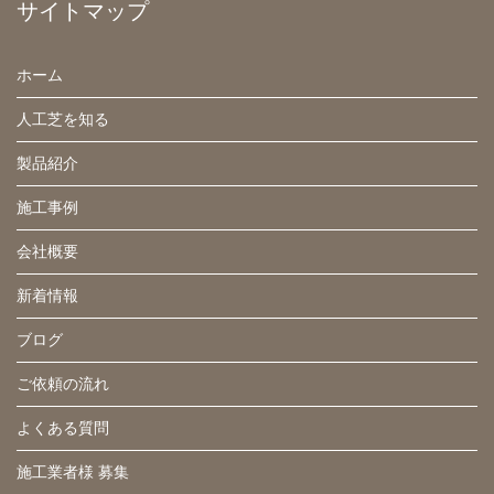
サイトマップ
ホーム
人工芝を知る
製品紹介
施工事例
会社概要
新着情報
ブログ
ご依頼の流れ
よくある質問
施工業者様 募集