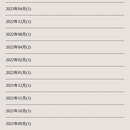
2023年04月(1)
2022年12月(1)
2022年08月(1)
2022年04月(2)
2022年02月(1)
2022年01月(1)
2021年12月(1)
2021年11月(1)
2021年10月(1)
2021年09月(1)