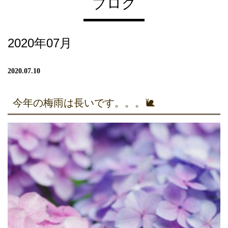
ブログ
2020年07月
2020.07.10
今年の梅雨は長いです。。。🐌