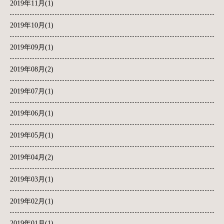
2019年11月(1)
2019年10月(1)
2019年09月(1)
2019年08月(2)
2019年07月(1)
2019年06月(1)
2019年05月(1)
2019年04月(2)
2019年03月(1)
2019年02月(1)
2019年01月(1)