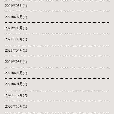
2021年08月(1)
2021年07月(1)
2021年06月(1)
2021年05月(1)
2021年04月(1)
2021年03月(1)
2021年02月(1)
2021年01月(1)
2020年12月(2)
2020年10月(1)