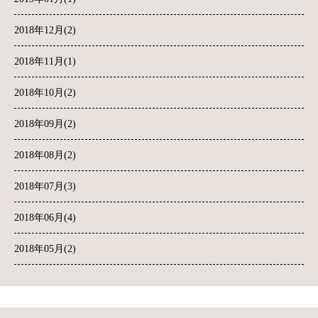
2018年12月(2)
2018年11月(1)
2018年10月(2)
2018年09月(2)
2018年08月(2)
2018年07月(3)
2018年06月(4)
2018年05月(2)