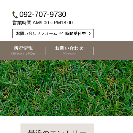
092-707-9730
営業時間 AM9:00～PM18:00