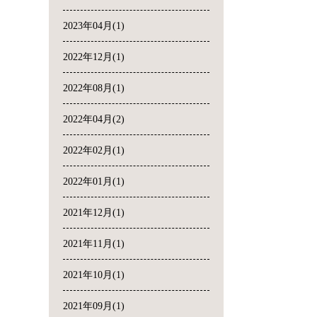
2023年04月(1)
2022年12月(1)
2022年08月(1)
2022年04月(2)
2022年02月(1)
2022年01月(1)
2021年12月(1)
2021年11月(1)
2021年10月(1)
2021年09月(1)