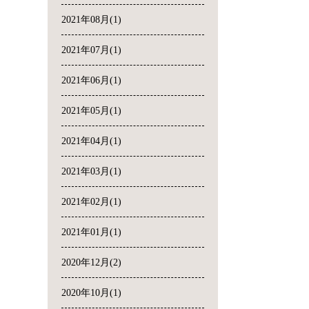
2021年08月(1)
2021年07月(1)
2021年06月(1)
2021年05月(1)
2021年04月(1)
2021年03月(1)
2021年02月(1)
2021年01月(1)
2020年12月(2)
2020年10月(1)