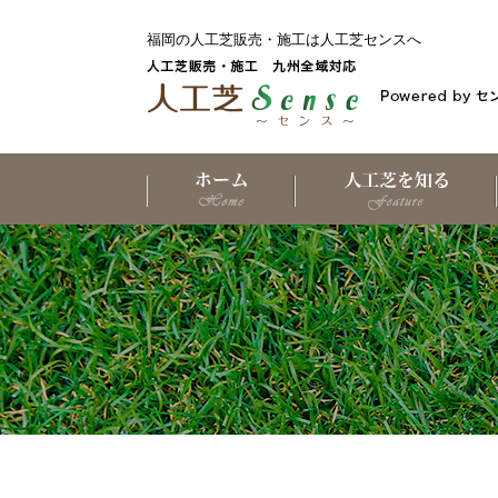
福岡の人工芝販売・施工は人工芝センスへ