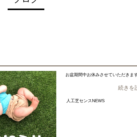
お盆期間中お休みさせていただきま
続きを
人工芝センスNEWS