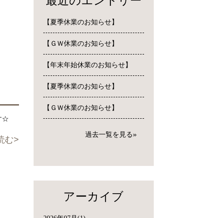
最近のエントリー
【夏季休業のお知らせ】
【ＧＷ休業のお知らせ】
【年末年始休業のお知らせ】
【夏季休業のお知らせ】
【ＧＷ休業のお知らせ】
す☆
過去一覧を見る
読む
アーカイブ