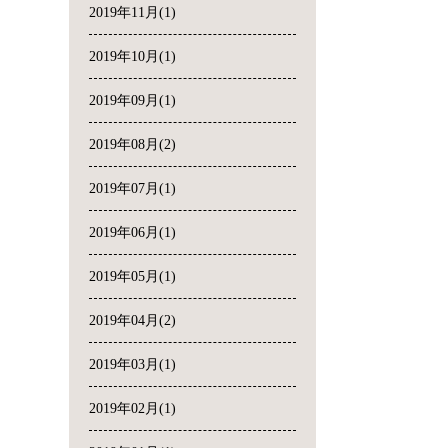
2019年11月(1)
2019年10月(1)
2019年09月(1)
2019年08月(2)
2019年07月(1)
2019年06月(1)
2019年05月(1)
2019年04月(2)
2019年03月(1)
2019年02月(1)