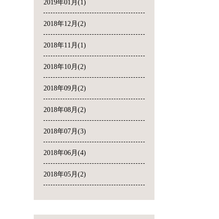
2019年01月(1)
2018年12月(2)
2018年11月(1)
2018年10月(2)
2018年09月(2)
2018年08月(2)
2018年07月(3)
2018年06月(4)
2018年05月(2)