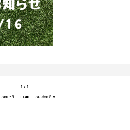
1 / 1
main
»
020年07月
2020年09月