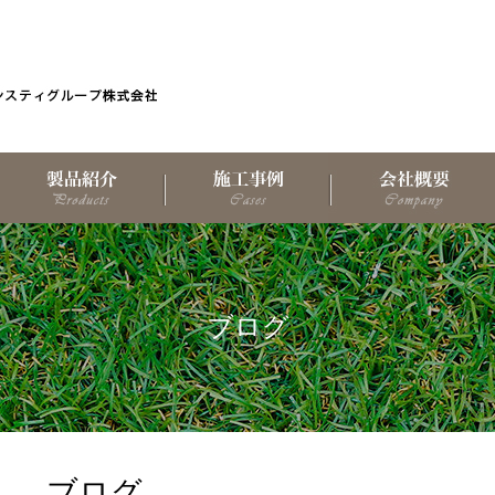
ブログ
ブログ