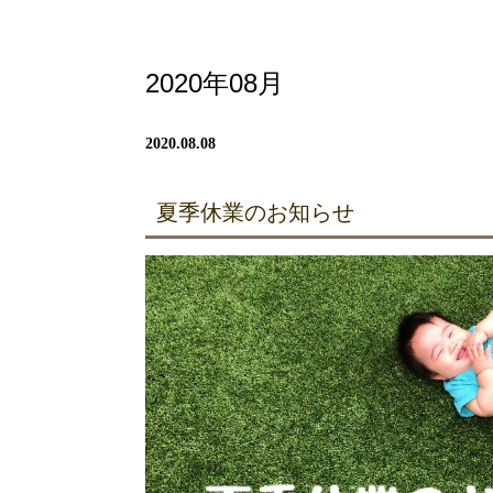
2020年08月
2020.08.08
夏季休業のお知らせ