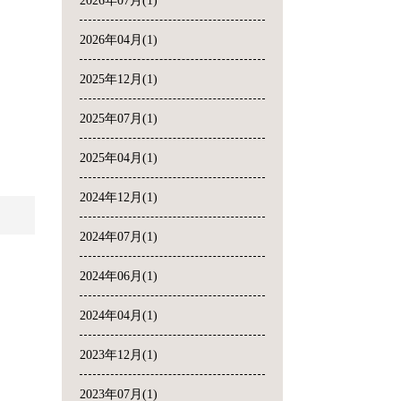
2026年07月(1)
2026年04月(1)
2025年12月(1)
2025年07月(1)
2025年04月(1)
2024年12月(1)
2024年07月(1)
2024年06月(1)
2024年04月(1)
2023年12月(1)
2023年07月(1)