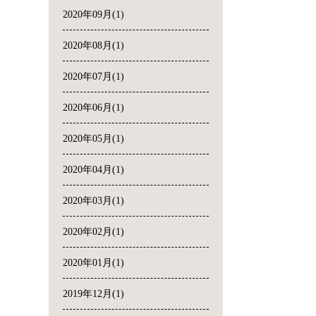
2020年09月(1)
2020年08月(1)
2020年07月(1)
2020年06月(1)
2020年05月(1)
2020年04月(1)
2020年03月(1)
2020年02月(1)
2020年01月(1)
2019年12月(1)