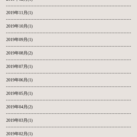
2019年11月(1)
2019年10月(1)
2019年09月(1)
2019年08月(2)
2019年07月(1)
2019年06月(1)
2019年05月(1)
2019年04月(2)
2019年03月(1)
2019年02月(1)