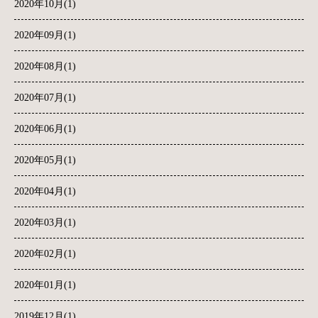
2020年10月(1)
2020年09月(1)
2020年08月(1)
2020年07月(1)
2020年06月(1)
2020年05月(1)
2020年04月(1)
2020年03月(1)
2020年02月(1)
2020年01月(1)
2019年12月(1)