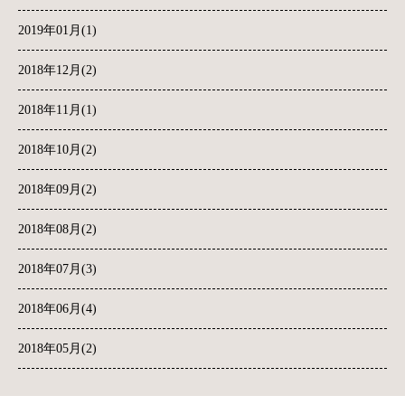
2019年01月(1)
2018年12月(2)
2018年11月(1)
2018年10月(2)
2018年09月(2)
2018年08月(2)
2018年07月(3)
2018年06月(4)
2018年05月(2)