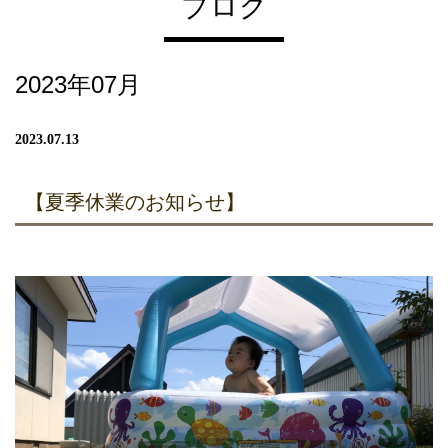
ブログ
2023年07月
2023.07.13
【夏季休業のお知らせ】