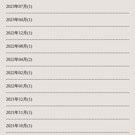
2023年07月(1)
2023年04月(1)
2022年12月(1)
2022年08月(1)
2022年04月(2)
2022年02月(1)
2022年01月(1)
2021年12月(1)
2021年11月(1)
2021年10月(1)