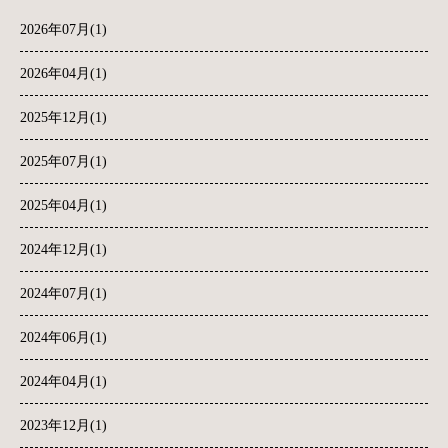
2026年07月(1)
2026年04月(1)
2025年12月(1)
2025年07月(1)
2025年04月(1)
2024年12月(1)
2024年07月(1)
2024年06月(1)
2024年04月(1)
2023年12月(1)