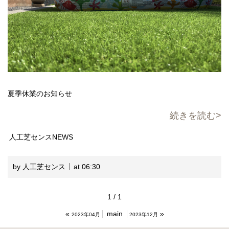
夏季休業のお知らせ
続きを読む
人工芝センスNEWS
by 人工芝センス
at 06:30
1 / 1
«
main
»
2023年04月
2023年12月