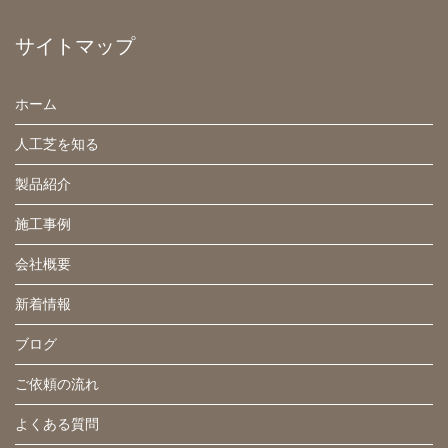
サイトマップ
ホーム
人工芝を知る
製品紹介
施工事例
会社概要
新着情報
ブログ
ご依頼の流れ
よくある質問