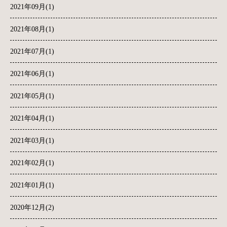
2021年09月(1)
2021年08月(1)
2021年07月(1)
2021年06月(1)
2021年05月(1)
2021年04月(1)
2021年03月(1)
2021年02月(1)
2021年01月(1)
2020年12月(2)