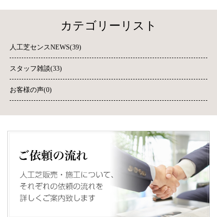
カテゴリーリスト
人工芝センスNEWS(39)
スタッフ雑談(33)
お客様の声(0)