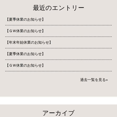
最近のエントリー
【夏季休業のお知らせ】
【ＧＷ休業のお知らせ】
【年末年始休業のお知らせ】
【夏季休業のお知らせ】
【ＧＷ休業のお知らせ】
過去一覧を見る
アーカイブ