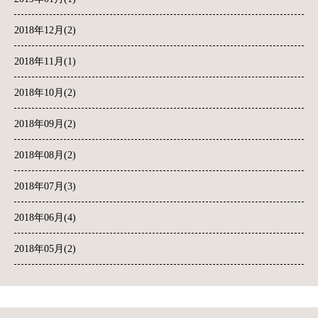
2018年12月(2)
2018年11月(1)
2018年10月(2)
2018年09月(2)
2018年08月(2)
2018年07月(3)
2018年06月(4)
2018年05月(2)