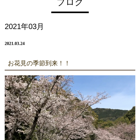
ブログ
2021年03月
2021.03.24
お花見の季節到来！！