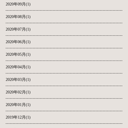
2020年09月(1)
2020年08月(1)
2020年07月(1)
2020年06月(1)
2020年05月(1)
2020年04月(1)
2020年03月(1)
2020年02月(1)
2020年01月(1)
2019年12月(1)