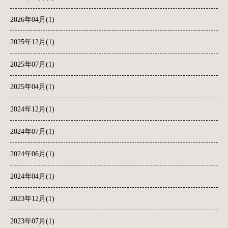
2026年04月(1)
2025年12月(1)
2025年07月(1)
2025年04月(1)
2024年12月(1)
2024年07月(1)
2024年06月(1)
2024年04月(1)
2023年12月(1)
2023年07月(1)