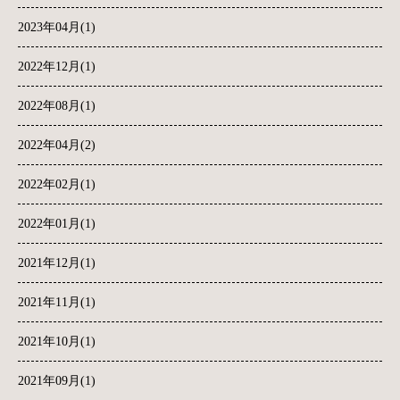
2023年04月(1)
2022年12月(1)
2022年08月(1)
2022年04月(2)
2022年02月(1)
2022年01月(1)
2021年12月(1)
2021年11月(1)
2021年10月(1)
2021年09月(1)