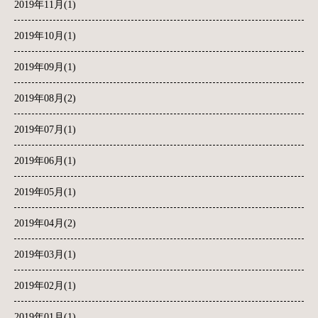
2019年11月(1)
2019年10月(1)
2019年09月(1)
2019年08月(2)
2019年07月(1)
2019年06月(1)
2019年05月(1)
2019年04月(2)
2019年03月(1)
2019年02月(1)
2019年01月(1)