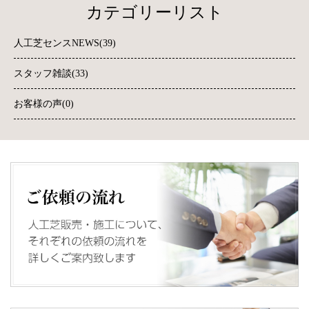
カテゴリーリスト
人工芝センスNEWS(39)
スタッフ雑談(33)
お客様の声(0)