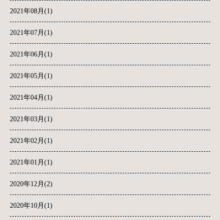
2021年08月(1)
2021年07月(1)
2021年06月(1)
2021年05月(1)
2021年04月(1)
2021年03月(1)
2021年02月(1)
2021年01月(1)
2020年12月(2)
2020年10月(1)