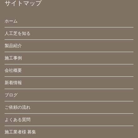
サイトマップ
ホーム
人工芝を知る
製品紹介
施工事例
会社概要
新着情報
ブログ
ご依頼の流れ
よくある質問
施工業者様 募集