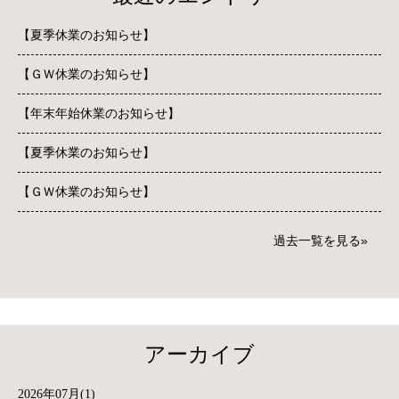
【夏季休業のお知らせ】
【ＧＷ休業のお知らせ】
【年末年始休業のお知らせ】
【夏季休業のお知らせ】
【ＧＷ休業のお知らせ】
過去一覧を見る
アーカイブ
2026年07月(1)