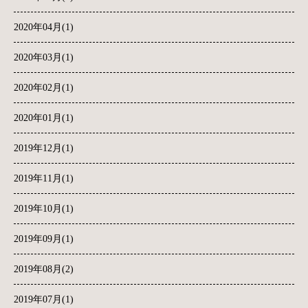
2020年04月(1)
2020年03月(1)
2020年02月(1)
2020年01月(1)
2019年12月(1)
2019年11月(1)
2019年10月(1)
2019年09月(1)
2019年08月(2)
2019年07月(1)