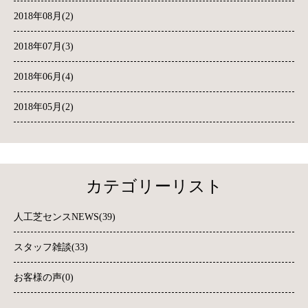
2018年08月(2)
2018年07月(3)
2018年06月(4)
2018年05月(2)
カテゴリーリスト
人工芝センスNEWS(39)
スタッフ雑談(33)
お客様の声(0)