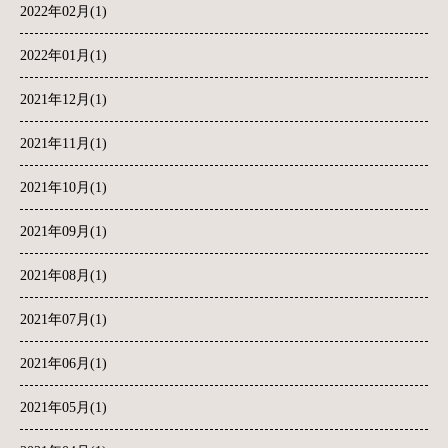
2022年02月(1)
2022年01月(1)
2021年12月(1)
2021年11月(1)
2021年10月(1)
2021年09月(1)
2021年08月(1)
2021年07月(1)
2021年06月(1)
2021年05月(1)