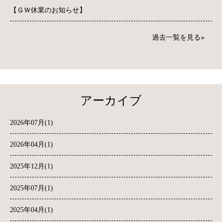
【ＧＷ休業のお知らせ】
過去一覧を見る
アーカイブ
2026年07月(1)
2026年04月(1)
2025年12月(1)
2025年07月(1)
2025年04月(1)