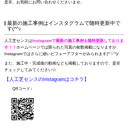
是非、お気軽にお問い合わせくださいませ。
最新の施工事例はインスタグラムで随時更新中で
す(^^♪
人工芝センスは
Instagramで最新の施工事例を随時更新しておりま
す！！
ホームページでは限られた写真の枚数掲載になりますが、
Instagramではさらに細いビフォーアフターがみられます(^▽^)/
また、施工中・完成後の動画なども掲載しておりますので、是非
チェックしてみてください☆
【人工芝センスのInstagramはコチラ】
QRコード↓