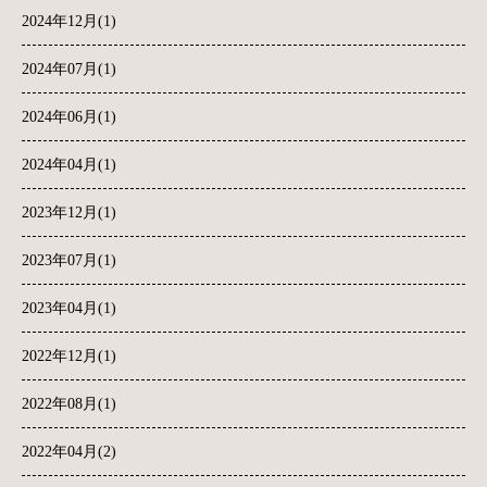
2024年12月(1)
2024年07月(1)
2024年06月(1)
2024年04月(1)
2023年12月(1)
2023年07月(1)
2023年04月(1)
2022年12月(1)
2022年08月(1)
2022年04月(2)