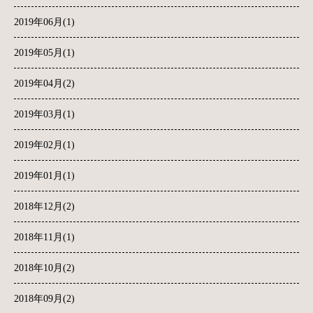
2019年06月(1)
2019年05月(1)
2019年04月(2)
2019年03月(1)
2019年02月(1)
2019年01月(1)
2018年12月(2)
2018年11月(1)
2018年10月(2)
2018年09月(2)