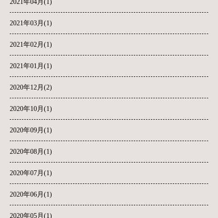
2021年04月(1)
2021年03月(1)
2021年02月(1)
2021年01月(1)
2020年12月(2)
2020年10月(1)
2020年09月(1)
2020年08月(1)
2020年07月(1)
2020年06月(1)
2020年05月(1)