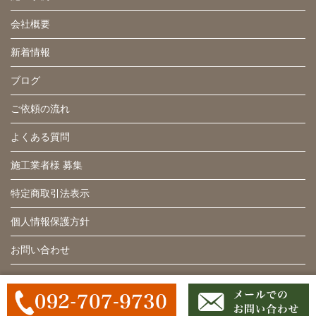
会社概要
新着情報
ブログ
ご依頼の流れ
よくある質問
施工業者様 募集
特定商取引法表示
個人情報保護方針
お問い合わせ
Copyright (C) 福岡の人工芝販売・施工専門店 人工芝センス All