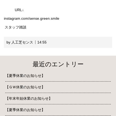
URL↓
instagram.com/sense.green.smile
スタッフ雑談
by 人工芝センス
14:55
最近のエントリー
【夏季休業のお知らせ】
【ＧＷ休業のお知らせ】
【年末年始休業のお知らせ】
【夏季休業のお知らせ】